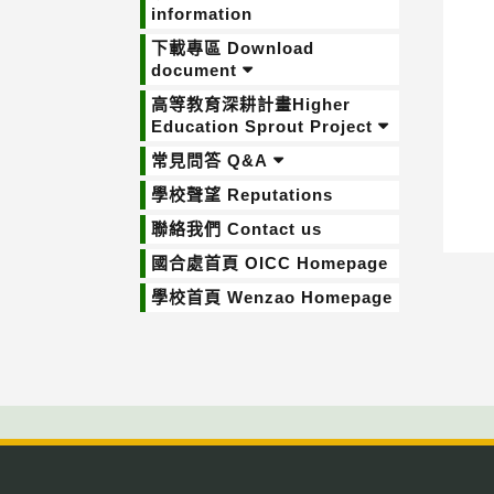
information
下載專區 Download
document
高等教育深耕計畫Higher
Education Sprout Project
常見問答 Q&A
學校聲望 Reputations
聯絡我們 Contact us
國合處首頁 OICC Homepage
學校首頁 Wenzao Homepage