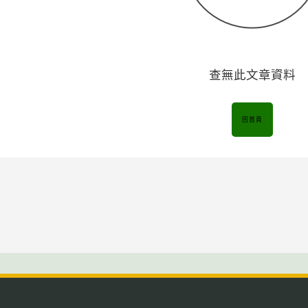
查無此文章資料
回首頁