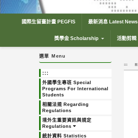
國際生留臺計畫 PEGFIS
最新消息 Latest News
獎學金 Scholarship
活動剪輯 Ac
選單
Menu
:::
首
:::
外國學生專班 Special
Programs For International
Students
相關法規 Regarding
Regulations
境外生重要資訊與規定
Regulations
統計資料 Statistics