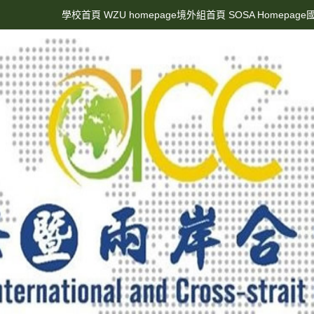
學校首頁 WZU homepage
境外組首頁 SOSA Homepage
國